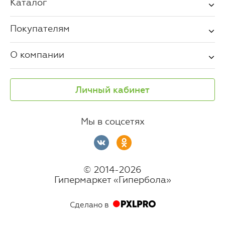
Каталог
Покупателям
О компании
Личный кабинет
Мы в соцсетях
© 2014-2026
Гипермаркет «Гипербола»
Сделано в