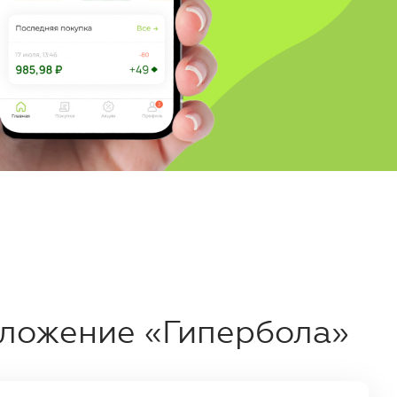
ложение «Гипербола»