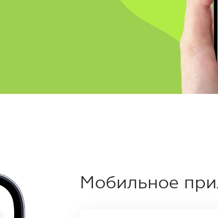
Продолжить
Мобильное при