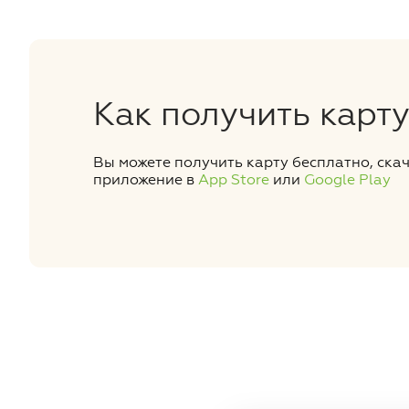
Как получить карт
Вы можете получить карту бесплатно, ска
приложение в
App Store
или
Google Play