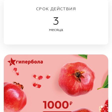
СРОК ДЕЙСТВИЯ
3
месяца