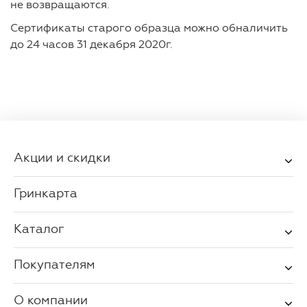
не возвращаются.
Сертификаты старого образца можно обналичить
до 24 часов 31 декабря 2020г.
Акции и скидки
Гринкарта
Каталог
Покупателям
О компании