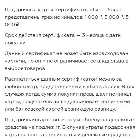
Подарочные карты-сертификаты «Гипербола»
представлены трех номиналов: 1 000 ₽, 3 000 ₽, 5
000 ₽.
Срок действия сертификата — 3 месяца с даты
покупки.
Данный сертификат не может быть израсходован
частями, но он и не ограничивает ее владельца в
выборе товаров.
Расплатиться данным сертификатом можно за
любой товар, представленный в «Гиперболе». В тех
случаях когда сумма покупки превышает номинал
карты, покупатель лишь доплачивает наличными
или банковской картой возникшую разницу.
Подарочная карта возврату и обмену на денежные
средства не подлежит. В случае утраты подарочная
карта не восстанавливается и денежные средства