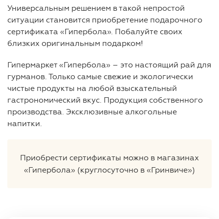
Универсальным решением в такой непростой
ситуации становится приобретение подарочного
сертификата «Гипербола». Побалуйте своих
близких оригинальным подарком!
Гипермаркет «Гипербола» – это настоящий рай для
гурманов. Только самые свежие и экологически
чистые продукты на любой взыскательный
гастрономический вкус. Продукция собственного
производства. Эксклюзивные алкогольные
напитки.
Приобрести сертификаты можно в магазинах
«Гипербола» (круглосуточно в «Гринвиче»)