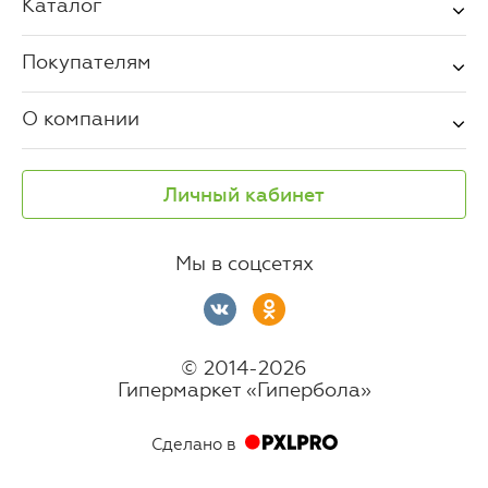
Каталог
Покупателям
О компании
Личный кабинет
Мы в соцсетях
© 2014-2026
Гипермаркет «Гипербола»
Сделано в