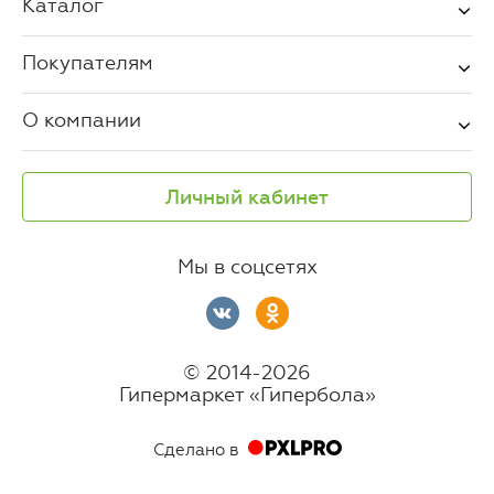
Каталог
Покупателям
О компании
Личный кабинет
Мы в соцсетях
© 2014-2026
Гипермаркет «Гипербола»
Сделано в