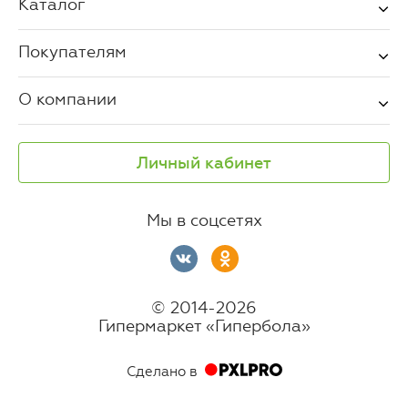
Каталог
Покупателям
О компании
Личный кабинет
Мы в соцсетях
© 2014-2026
Гипермаркет «Гипербола»
Сделано в