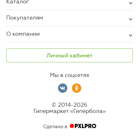
Каталог
Покупателям
О компании
Личный кабинет
Мы в соцсетях
© 2014-2026
Гипермаркет «Гипербола»
Сделано в