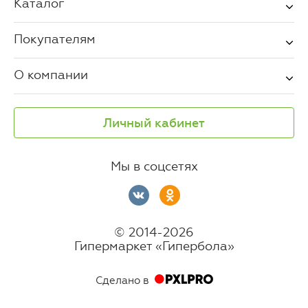
Каталог
Покупателям
О компании
Личный кабинет
Мы в соцсетях
© 2014-2026
Гипермаркет «Гипербола»
Сделано в