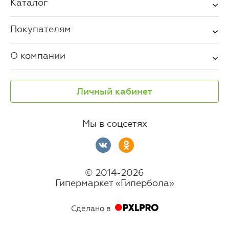
Каталог
Покупателям
О компании
Личный кабинет
Мы в соцсетях
© 2014-2026
Гипермаркет «Гипербола»
Сделано в