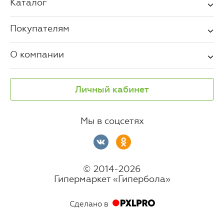
Каталог
Покупателям
О компании
Личный кабинет
Мы в соцсетях
© 2014-2026
Гипермаркет «Гипербола»
Сделано в