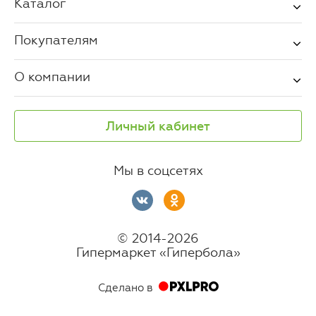
Каталог
Покупателям
О компании
Личный кабинет
Мы в соцсетях
© 2014-2026
Гипермаркет «Гипербола»
Сделано в