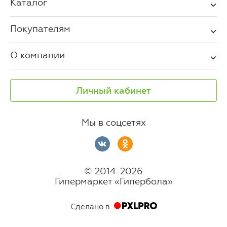
Каталог
Покупателям
О компании
Личный кабинет
Мы в соцсетях
© 2014-2026
Гипермаркет «Гипербола»
Сделано в