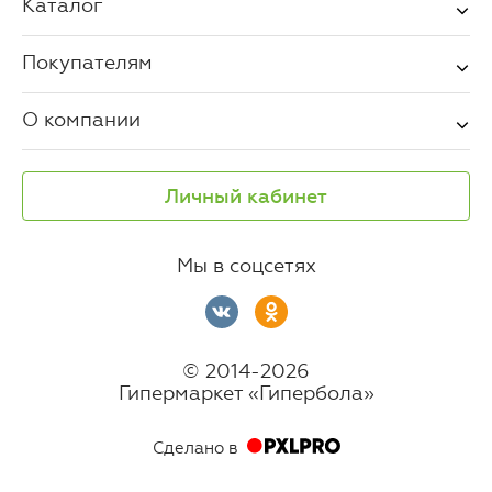
Каталог
Покупателям
О компании
Личный кабинет
Мы в соцсетях
© 2014-2026
Гипермаркет «Гипербола»
Сделано в