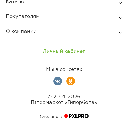
Каталог
Покупателям
О компании
Личный кабинет
Мы в соцсетях
© 2014-2026
Гипермаркет «Гипербола»
Сделано в