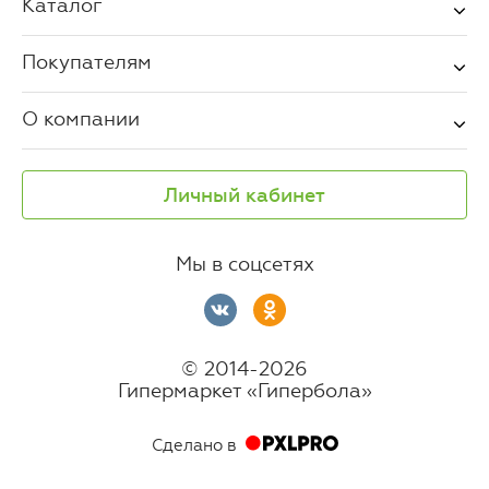
Каталог
Покупателям
О компании
Личный кабинет
Мы в соцсетях
© 2014-2026
Гипермаркет «Гипербола»
Сделано в