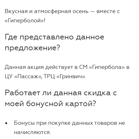
Вкусная и атмосферная осень — вместе с
«Гиперболой»!
Где представлено данное
предложение?
Данная акция действует в СМ «Гипербола» в
ЦУ «Пассаж», ТРЦ «Гринвич».
Работает ли данная скидка с
моей бонусной картой?
Бонусы при покупке данных товаров не
начисляются.