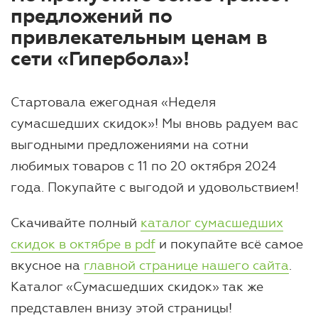
предложений по
привлекательным ценам в
сети «Гипербола»!
Стартовала ежегодная «Неделя
сумасшедших скидок»! Мы вновь радуем вас
выгодными предложениями на сотни
любимых товаров с 11 по 20 октября 2024
года. Покупайте с выгодой и удовольствием!
Скачивайте полный
каталог сумасшедших
скидок в октябре в pdf
и покупайте всё самое
вкусное на
главной странице нашего сайта
.
Каталог «Сумасшедших скидок» так же
представлен внизу этой страницы!