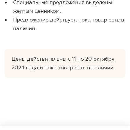
Специальные предложения выделены
жёлтым ценником.
Предложение действует, пока товар есть в
наличии.
Цены действительны с 11 по 20 октября
2024 года и пока товар есть в наличии.