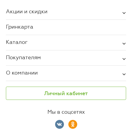
Акции и скидки
Гринкарта
Каталог
Покупателям
О компании
Личный кабинет
Мы в соцсетях