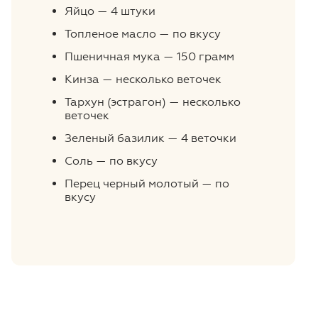
Яйцо — 4 штуки
Топленое масло — по вкусу
Пшеничная мука — 150 грамм
Кинза — несколько веточек
Тархун (эстрагон) — несколько
веточек
Зеленый базилик — 4 веточки
Соль — по вкусу
Перец черный молотый — по
вкусу