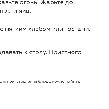
авьте огонь. Жарьте до
ности яиц.
с мягким хлебом или тостами.
давать к столу. Приятного
 для приготовления блюда можно найти в