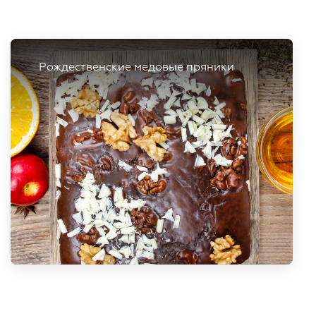
Рождественские медовые пряники