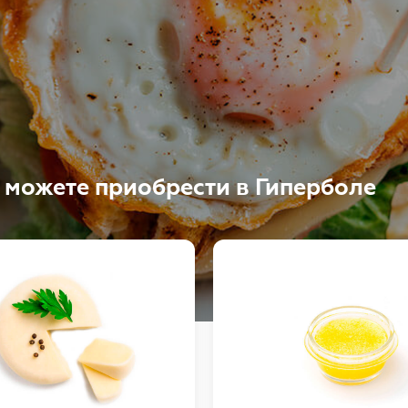
Продолжить
можете приобрести в Гиперболе