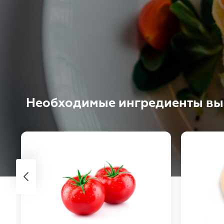
Необходимые ингредиенты вы 