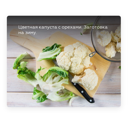
Цветная капуста с орехами. Заготовка
на зиму.