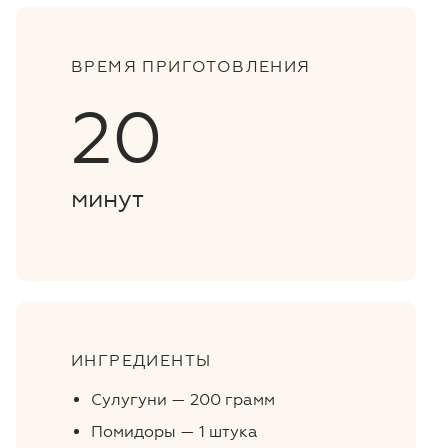
ВРЕМЯ ПРИГОТОВЛЕНИЯ
20
минут
ИНГРЕДИЕНТЫ
Сулугуни — 200 грамм
Помидоры — 1 штука