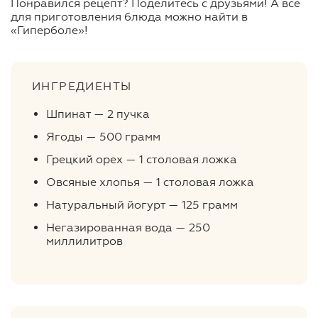
Понравился рецепт? Поделитесь с друзьями! А все
для приготовления блюда можно найти в
«Гиперболе»!
ИНГРЕДИЕНТЫ
Шпинат — 2 пучка
Ягоды — 500 грамм
Грецкий орех — 1 столовая ложка
Овсяные хлопья — 1 столовая ложка
Натуральный йогурт — 125 грамм
Негазированная вода — 250
миллилитров