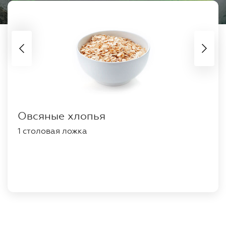
Овсяные хлопья
1 столовая ложка