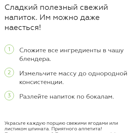
Сладкий полезный свежий
напиток. Им можно даже
наесться!
Сложите все ингредиенты в чашу
блендера.
Измельчите массу до однородной
консистенции.
Разлейте напиток по бокалам.
Украсьте каждую порцию свежими ягодами или
листиком шпината. Приятного аппетита!