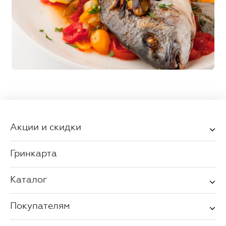
Акции и скидки
Гринкарта
Каталог
Покупателям