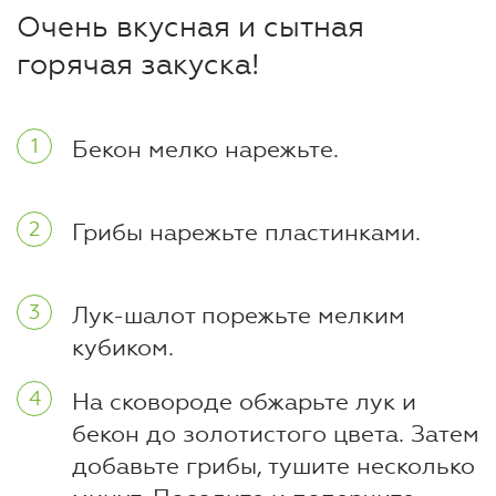
Очень вкусная и сытная
горячая закуска!
Бекон мелко нарежьте.
Грибы нарежьте пластинками.
Лук-шалот порежьте мелким
кубиком.
На сковороде обжарьте лук и
бекон до золотистого цвета. Затем
добавьте грибы, тушите несколько