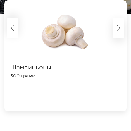
Шампиньоны
500 грамм