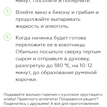
минут. Посолите и поперчите.
Влейте вино к бекону и грибам и
продолжайте выпаривать
жидкость и алкоголь.
Когда начинка будет готова
переложите ее в кокотницы.
Обильно посыпьте сверху тертым
сыром и отправьте в духовку,
разогретую до 180 ℃, на 10-12
минут, до образования румяной
корочки.
Подавайте жюльен горячим с кусочком хрустящего
хлеба! Приятного аппетита! Понравился рецепт?
Поделитесь с друзьями! А все для приготовления