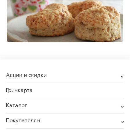
Акции и скидки
Гринкарта
Каталог
Покупателям