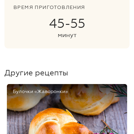
ВРЕМЯ ПРИГОТОВЛЕНИЯ
45-55
минут
Другие рецепты
Булочки «Жаворонки»